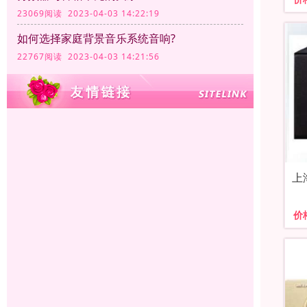
23069阅读 2023-04-03 14:22:19
如何选择家庭背景音乐系统音响?
22767阅读 2023-04-03 14:21:56
上
价