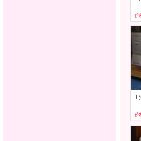
价
上
价