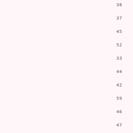
38
37
45
52
33
44
42
59
46
47