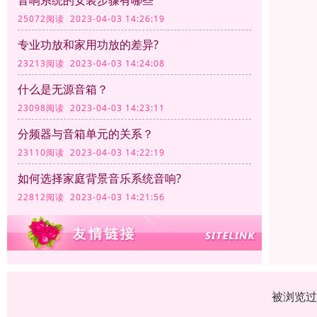
音响系统的安装步骤有哪些
25072阅读 2023-04-03 14:26:19
专业功放和家用功放的差异?
23213阅读 2023-04-03 14:24:08
什么是无源音箱？
23098阅读 2023-04-03 14:23:11
分频器与音箱单元的关系？
23110阅读 2023-04-03 14:22:19
如何选择家庭背景音乐系统音响?
22812阅读 2023-04-03 14:21:56
被浏览过 