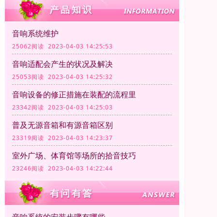
音响系统维护
25062阅读 2023-04-03 14:25:53
音响适配会产生的状况及解决
25053阅读 2023-04-03 14:25:32
音响设备的修正措施在装配的流程里
23342阅读 2023-04-03 14:25:03
普及无源音箱和有源音箱区别
23319阅读 2023-04-03 14:23:37
室外广场、体育馆等场所的拾音技巧
23246阅读 2023-04-03 14:22:44