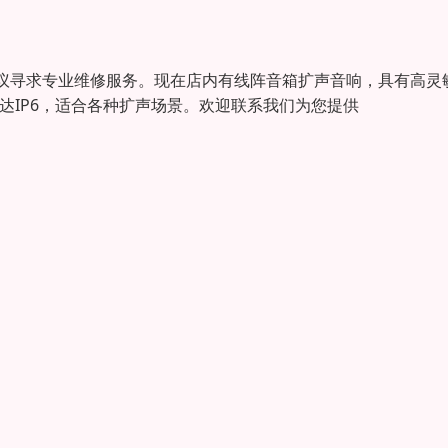
议寻求专业维修服务。现在店内有线阵音箱扩声音响，具有高灵
等级达IP6，适合各种扩声场景。欢迎联系我们为您提供