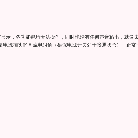
何显示，各功能键均无法操作，同时也没有任何声音输出，就像
量电源插头的直流电阻值（确保电源开关处于接通状态），正常