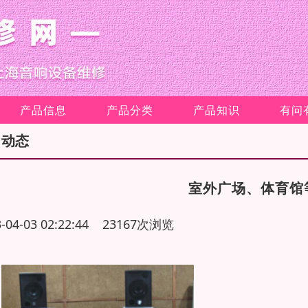
产品信息
产品分类
产品知识
有问
司动态
室外广场、体育馆
3-04-03 02:22:44 23167次浏览