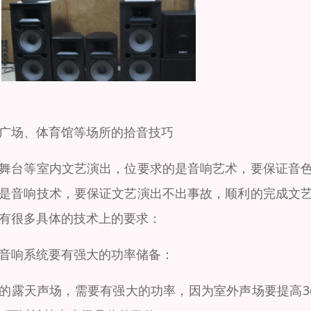
广场、体育馆等场所的拾音技巧
舞台等室内文艺演出，位要求的是音响艺术，要保证音
是音响技术，要保证文艺演出不出事故，顺利的完成文
有很多具体的技术上的要求：
音响系统要有强大的功率储备：
的露天声场，需要有强大的功率，因为室外声场要提高3db的