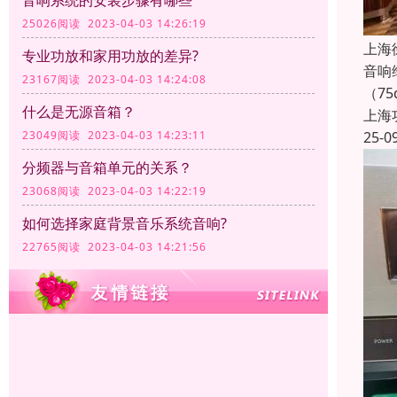
音响系统的安装步骤有哪些
25026阅读 2023-04-03 14:26:19
上海
专业功放和家用功放的差异?
音响
23167阅读 2023-04-03 14:24:08
（7
什么是无源音箱？
上海
25-0
23049阅读 2023-04-03 14:23:11
分频器与音箱单元的关系？
23068阅读 2023-04-03 14:22:19
如何选择家庭背景音乐系统音响?
22765阅读 2023-04-03 14:21:56