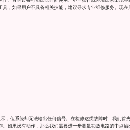
运作。音响设备可能因长时间使用、不当操作或环境因素出现各
工具，如果用户不具备相关技能，建议寻求专业维修服务。现在
显示，但系统却无法输出任何信号。在检修这类故障时，我们首
作。如果没有动作，那么我们需要进一步测量功放电路的中点输