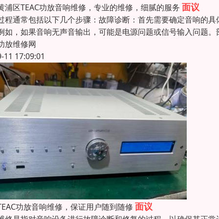
面议
黄浦区TEAC功放音响维修，专业的维修，细腻的服务
过程通常包括以下几个步骤：‌故障诊断‌：首先需要确定音响的
例如，如果音响无声音输出，可能是电源问题或信号输入问题。‌
功放维修网
9-11 17:09:01
面议
TEAC功放音响维修，保证用户随到随修