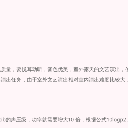
色质量，要悦耳动听，音色优美，室外露天的文艺演出，
艺演出任务，由于室外文艺演出相对室内演出难度比较大
声压级，功率就需要增大10 倍，根据公式10logp2 /