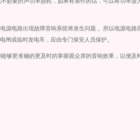
成不必要的声功率损耗，如果有条件的话，可以将功率放
电源电路出现故障音响系统将发生问题 。所以电源电路
电闸或临时发电车，应由专门保安人员保护。
师能够更准确的更及时的掌握观众席的音响效果，以便及