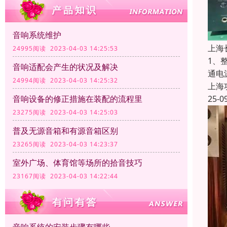
音响系统维护
上海
24995阅读 2023-04-03 14:25:53
1、
音响适配会产生的状况及解决
通电
24994阅读 2023-04-03 14:25:32
上海
25-0
音响设备的修正措施在装配的流程里
23275阅读 2023-04-03 14:25:03
普及无源音箱和有源音箱区别
23265阅读 2023-04-03 14:23:37
室外广场、体育馆等场所的拾音技巧
23167阅读 2023-04-03 14:22:44