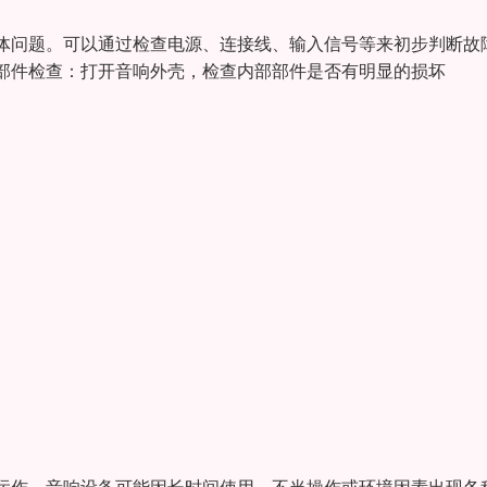
具体问题。可以通过检查电源、连接线、输入信号等来初步判断故
部件检查‌：打开音响外壳，检查内部部件是否有明显的损坏