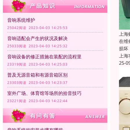
音响系统维护
25042阅读 2023-04-03 14:25:53
上海
音响适配会产生的状况及解决
在维
25033阅读 2023-04-03 14:25:32
损坏
上海
音响设备的修正措施在装配的流程里
25-0
23319阅读 2023-04-03 14:25:03
普及无源音箱和有源音箱区别
23303阅读 2023-04-03 14:23:37
室外广场、体育馆等场所的拾音技巧
23221阅读 2023-04-03 14:22:44