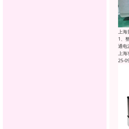
上海
1、
通电
上海
25-0