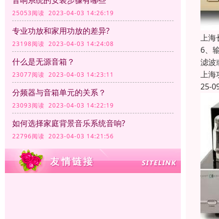
音响系统的安装步骤有哪些
25053阅读 2023-04-03 14:26:19
专业功放和家用功放的差异?
上海
23198阅读 2023-04-03 14:24:08
6、
什么是无源音箱？
滤波
上海
23077阅读 2023-04-03 14:23:11
25-0
分频器与音箱单元的关系？
23093阅读 2023-04-03 14:22:19
如何选择家庭背景音乐系统音响?
22796阅读 2023-04-03 14:21:56