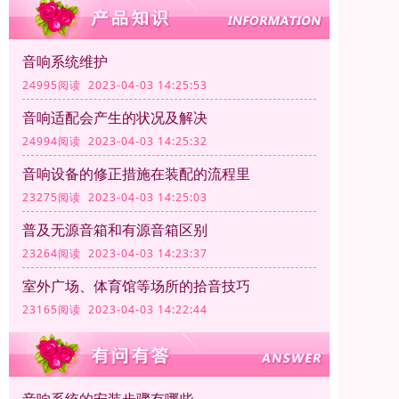
音响系统维护
24995阅读 2023-04-03 14:25:53
音响适配会产生的状况及解决
24994阅读 2023-04-03 14:25:32
音响设备的修正措施在装配的流程里
23275阅读 2023-04-03 14:25:03
普及无源音箱和有源音箱区别
23264阅读 2023-04-03 14:23:37
室外广场、体育馆等场所的拾音技巧
23165阅读 2023-04-03 14:22:44