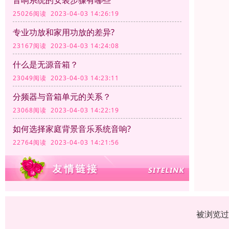
音响系统的安装步骤有哪些
25026阅读 2023-04-03 14:26:19
专业功放和家用功放的差异?
23167阅读 2023-04-03 14:24:08
什么是无源音箱？
23049阅读 2023-04-03 14:23:11
分频器与音箱单元的关系？
23068阅读 2023-04-03 14:22:19
如何选择家庭背景音乐系统音响?
22764阅读 2023-04-03 14:21:56
被浏览过 