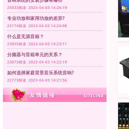
音响系统的安装步骤有哪些
25033阅读 2023-04-03 14:26:19
专业功放和家用功放的差异?
23174阅读 2023-04-03 14:24:08
什么是无源音箱？
23055阅读 2023-04-03 14:23:11
分频器与音箱单元的关系？
23073阅读 2023-04-03 14:22:19
如何选择家庭背景音乐系统音响?
22773阅读 2023-04-03 14:21:56