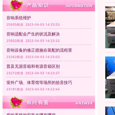
音响系统维护
25005阅读 2023-04-03 14:25:53
音响适配会产生的状况及解决
25002阅读 2023-04-03 14:25:32
音响设备的修正措施在装配的流程里
23282阅读 2023-04-03 14:25:03
普及无源音箱和有源音箱区别
23272阅读 2023-04-03 14:23:37
室外广场、体育馆等场所的拾音技巧
23181阅读 2023-04-03 14:22:44