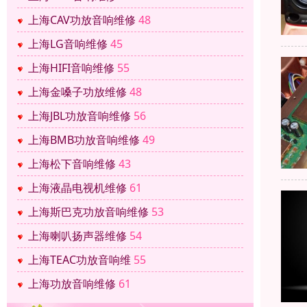
上海CAV功放音响维修
48
上海LG音响维修
45
上海HIFI音响维修
55
上海金嗓子功放维修
48
上海JBL功放音响维修
56
上海BMB功放音响维修
49
上海松下音响维修
43
上海液晶电视机维修
61
上海斯巴克功放音响维修
53
上海喇叭扬声器维修
54
上海TEAC功放音响维
55
上海功放音响维修
61