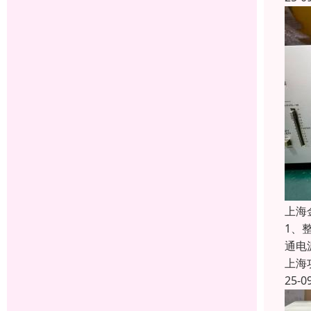
上海
1、
通电
上海
25-0