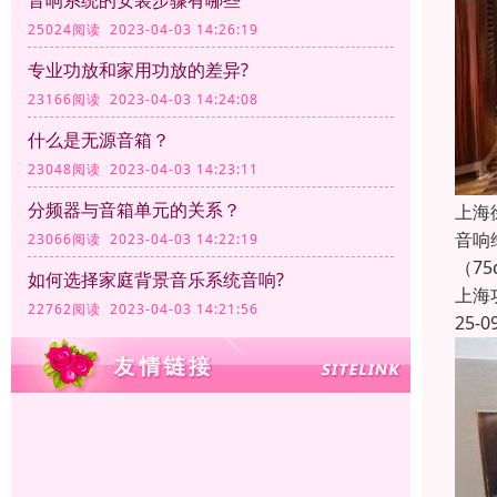
音响系统的安装步骤有哪些
25024阅读 2023-04-03 14:26:19
专业功放和家用功放的差异?
23166阅读 2023-04-03 14:24:08
什么是无源音箱？
23048阅读 2023-04-03 14:23:11
分频器与音箱单元的关系？
上海
音响
23066阅读 2023-04-03 14:22:19
（7
如何选择家庭背景音乐系统音响?
上海
22762阅读 2023-04-03 14:21:56
25-0