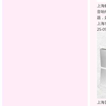
上海
音响
题，
上海
25-0
上海