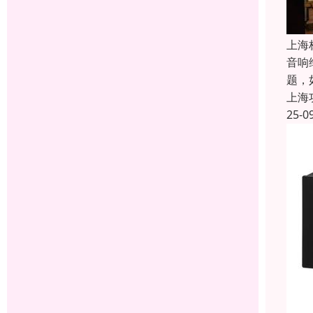
上海
音响
题，
上海
25-0