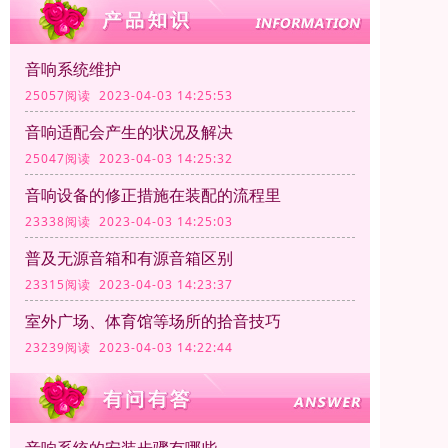
音响系统维护
25057阅读 2023-04-03 14:25:53
音响适配会产生的状况及解决
25047阅读 2023-04-03 14:25:32
音响设备的修正措施在装配的流程里
23338阅读 2023-04-03 14:25:03
普及无源音箱和有源音箱区别
23315阅读 2023-04-03 14:23:37
室外广场、体育馆等场所的拾音技巧
23239阅读 2023-04-03 14:22:44