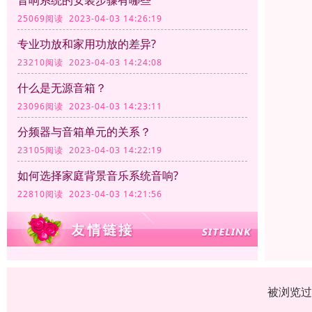
音响系统的安装步骤有哪些
25069阅读 2023-04-03 14:26:19
专业功放和家用功放的差异?
23210阅读 2023-04-03 14:24:08
什么是无源音箱？
23096阅读 2023-04-03 14:23:11
分频器与音箱单元的关系？
23105阅读 2023-04-03 14:22:19
如何选择家庭背景音乐系统音响?
22810阅读 2023-04-03 14:21:56
被浏览过 