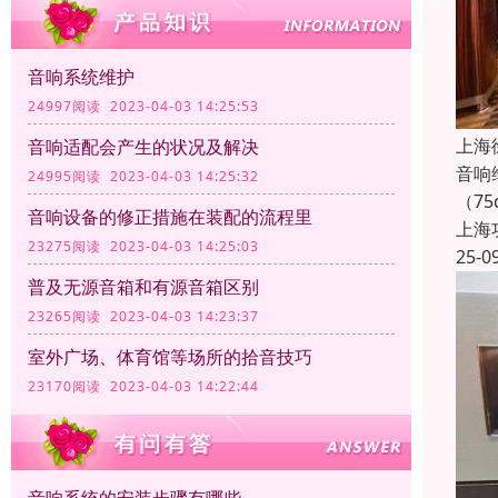
音响系统维护
24997阅读 2023-04-03 14:25:53
上海
音响适配会产生的状况及解决
音响
24995阅读 2023-04-03 14:25:32
（7
音响设备的修正措施在装配的流程里
上海
23275阅读 2023-04-03 14:25:03
25-0
普及无源音箱和有源音箱区别
23265阅读 2023-04-03 14:23:37
室外广场、体育馆等场所的拾音技巧
23170阅读 2023-04-03 14:22:44