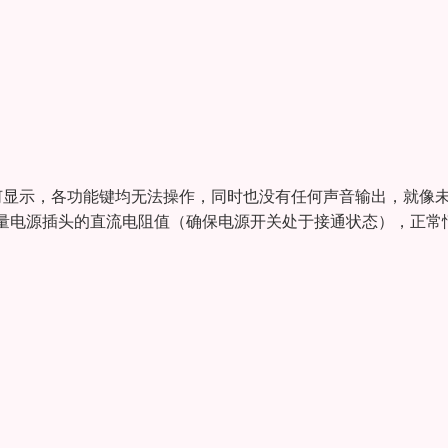
何显示，各功能键均无法操作，同时也没有任何声音输出，就像
量电源插头的直流电阻值（确保电源开关处于接通状态），正常