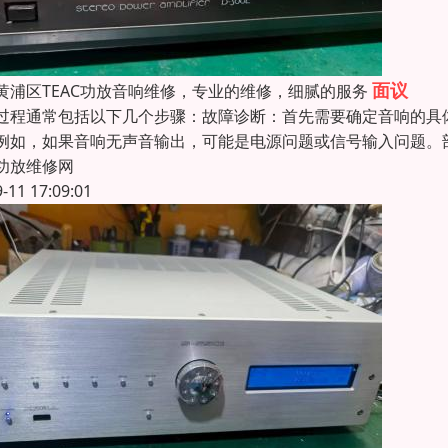
面议
黄浦区TEAC功放音响维修，专业的维修，细腻的服务
过程通常包括以下几个步骤：‌故障诊断‌：首先需要确定音响的
例如，如果音响无声音输出，可能是电源问题或信号输入问题。‌
功放维修网
9-11 17:09:01