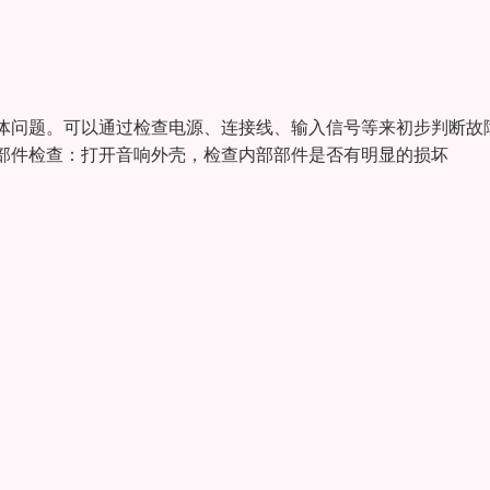
具体问题。可以通过检查电源、连接线、输入信号等来初步判断故
部件检查‌：打开音响外壳，检查内部部件是否有明显的损坏