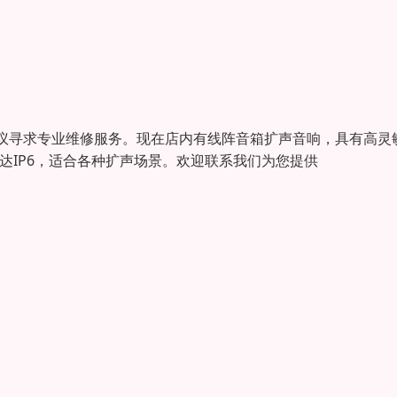
议寻求专业维修服务。现在店内有线阵音箱扩声音响，具有高灵
等级达IP6，适合各种扩声场景。欢迎联系我们为您提供