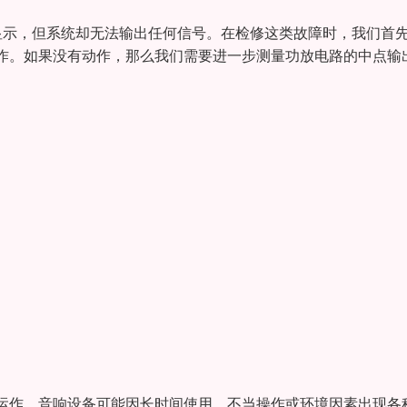
显示，但系统却无法输出任何信号。在检修这类故障时，我们首
作。如果没有动作，那么我们需要进一步测量功放电路的中点输
运作。音响设备可能因长时间使用、不当操作或环境因素出现各