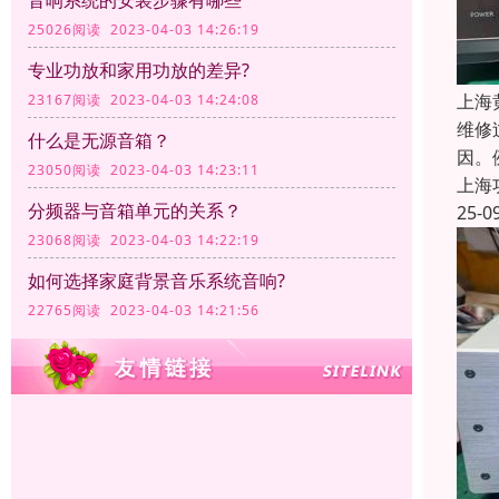
音响系统的安装步骤有哪些
25026阅读 2023-04-03 14:26:19
专业功放和家用功放的差异?
上海
23167阅读 2023-04-03 14:24:08
维修
什么是无源音箱？
因。
23050阅读 2023-04-03 14:23:11
上海
分频器与音箱单元的关系？
25-0
23068阅读 2023-04-03 14:22:19
如何选择家庭背景音乐系统音响?
22765阅读 2023-04-03 14:21:56