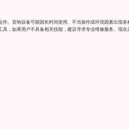
运作。音响设备可能因长时间使用、不当操作或环境因素出现各
工具，如果用户不具备相关技能，建议寻求专业维修服务。现在