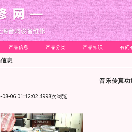
产品信息
产品分类
产品知识
有问
品信息
音乐传真功
6-08-06 01:12:02 4998次浏览