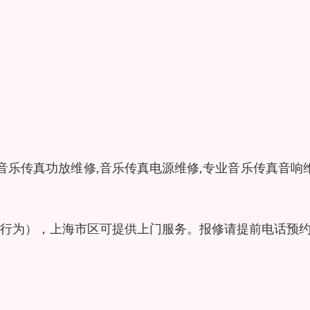
音乐传真功放维修,音乐传真电源维修,专业音乐传真音响
行为），上海市区可提供上门服务。报修请提前电话预