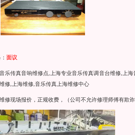
格：
面议
音乐传真音响维修点,上海专业音乐传真调音台维修,上海
维修,上海维修,音乐传真上海维修中心
维修现场报价，正规收费，（公司不允许修理师傅有欺诈