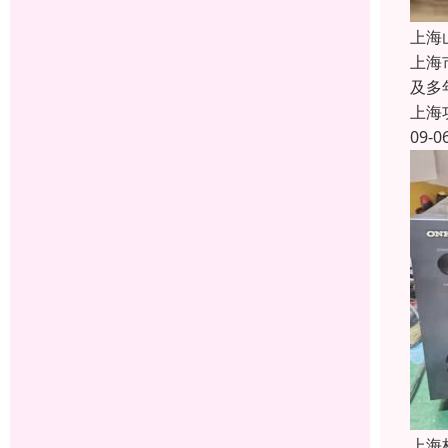
上海
上海
及多
上海
09-0
上海