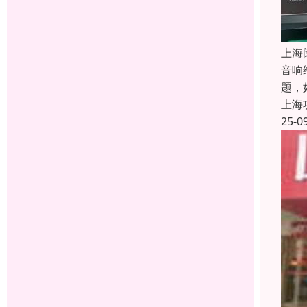
上海
音响
题，
上海
25-0