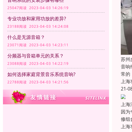
音响系统的安装步骤有哪些
25047阅读 2023-04-03 14:26:19
专业功放和家用功放的差异?
23188阅读 2023-04-03 14:24:08
什么是无源音箱？
23071阅读 2023-04-03 14:23:11
分频器与音箱单元的关系？
苏州
23088阅读 2023-04-03 14:22:19
音响
常的
如何选择家庭背景音乐系统音响?
上海
22788阅读 2023-04-03 14:21:56
21-0
上海
因为
修组
上海