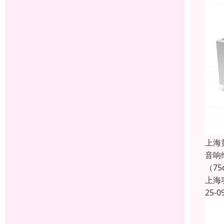
上海
音响
（7
上海
25-0