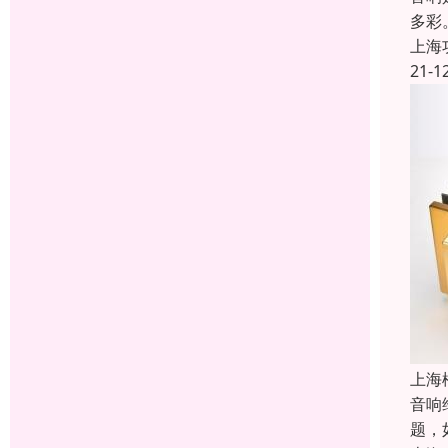
多彩
上海
21-1
上海
音响
题，