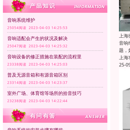
音响系统维护
25054阅读 2023-04-03 14:25:53
上海
音响适配会产生的状况及解决
音响
25047阅读 2023-04-03 14:25:32
题，
音响设备的修正措施在装配的流程里
上海
25-0
23338阅读 2023-04-03 14:25:03
普及无源音箱和有源音箱区别
23314阅读 2023-04-03 14:23:37
室外广场、体育馆等场所的拾音技巧
23238阅读 2023-04-03 14:22:44