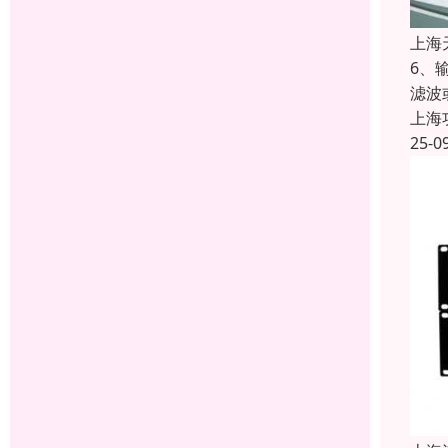
上海
6、
滤波
上海
25-0