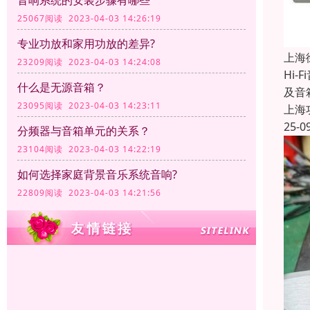
音响系统的安装步骤有哪些
25067阅读 2023-04-03 14:26:19
专业功放和家用功放的差异?
上海
23209阅读 2023-04-03 14:24:08
Hi
什么是无源音箱？
及音
23095阅读 2023-04-03 14:23:11
上海
25-0
分频器与音箱单元的关系？
23104阅读 2023-04-03 14:22:19
如何选择家庭背景音乐系统音响?
22809阅读 2023-04-03 14:21:56