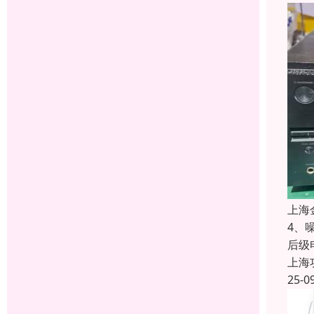
上海
4、
后级
上海
25-0