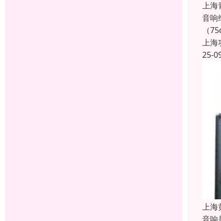
上海
音响
（7
上海
25-0
上海
音响