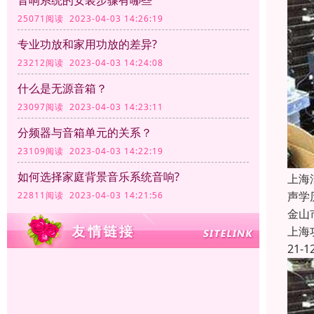
音响系统的安装步骤有哪些
25071阅读 2023-04-03 14:26:19
专业功放和家用功放的差异?
23212阅读 2023-04-03 14:24:08
什么是无源音箱？
23097阅读 2023-04-03 14:23:11
分频器与音箱单元的关系？
23109阅读 2023-04-03 14:22:19
如何选择家庭背景音乐系统音响?
上海
声学
22811阅读 2023-04-03 14:21:56
金山
上海
21-1