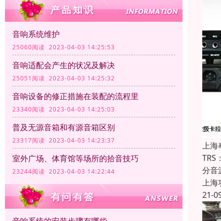
音响系统维护
25060阅读 2023-04-03 14:25:53
音响适配会产生的状况及解决
25051阅读 2023-04-03 14:25:32
音响设备的修正措施在装配的流程里
23340阅读 2023-04-03 14:25:03
普及无源音箱和有源音箱区别
23317阅读 2023-04-03 14:23:37
上海
TR
室外广场、体育馆等场所的拾音技巧
分音
23244阅读 2023-04-03 14:22:44
上海
21-0