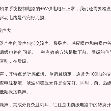
如果系统控制电路的+5V供电电压正常，我们还需要检
驱动电路是否完好无损。
噪声大
器产生的噪声包括交流声、爆裂声、感应噪声和白噪声
后级电路的问题。一种有效的方法是取下前、后级的信
否则，在后级。
声，其特点是听感低沉、单调且稳定，通常为100Hz
查电源整流、滤波和稳压元件是否完好。同时，前、后
低频振荡噪声。
噪声，其成分复杂且刺耳，往往是由前级电路中的转换