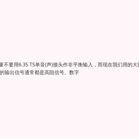
量不要用6.35 TS单音(声)接头作非平衡输入，而现在我们用的大
乐器的输出信号通常都是高阻信号。数字