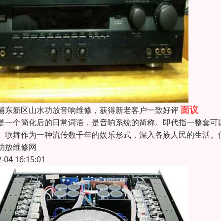
面议
浦东新区山水功放音响维修，获得新老客户一致好评
是一个简化后的日常词语，是音响系统的简称。即代指一整套可
。歌舞作为一种流传数千年的娱乐形式，深入各族人民的生活。
功放维修网
2-04 16:15:01