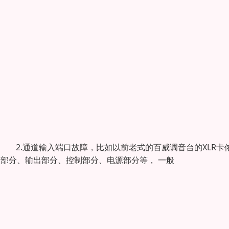
。 2.通道输入端口故障，比如以前老式的百威调音台的XLR卡
入部分、输出部分、控制部分、电源部分等， 一般