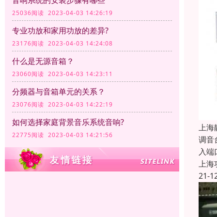
音响系统的安装步骤有哪些
25036阅读 2023-04-03 14:26:19
专业功放和家用功放的差异?
23176阅读 2023-04-03 14:24:08
什么是无源音箱？
23060阅读 2023-04-03 14:23:11
分频器与音箱单元的关系？
23076阅读 2023-04-03 14:22:19
如何选择家庭背景音乐系统音响?
上海
22775阅读 2023-04-03 14:21:56
调音
入端
上海
21-1