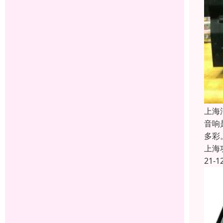
上海
音响
多彩
上海
21-1