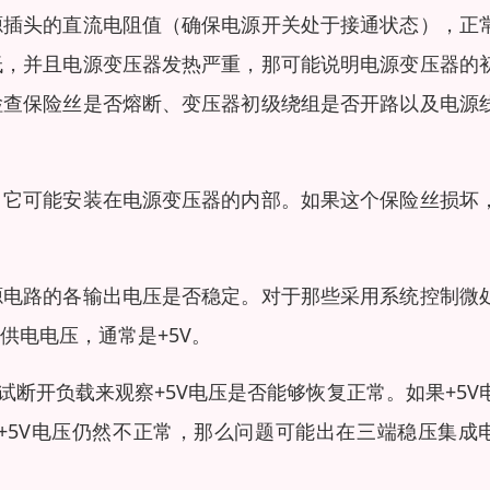
源插头的直流电阻值（确保电源开关处于接通状态），正
低，并且电源变压器发热严重，那可能说明电源变压器的
检查保险丝是否熔断、变压器初级绕组是否开路以及电源
，它可能安装在电源变压器的内部。如果这个保险丝损坏
源电路的各输出电压是否稳定。对于那些采用系统控制微
供电电压，通常是+5V。
试断开负载来观察+5V电压是否能够恢复正常。如果+5V
+5V电压仍然不正常，那么问题可能出在三端稳压集成