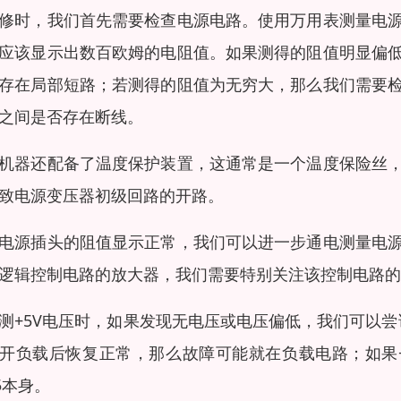
修时，我们首先需要检查电源电路。使用万用表测量电
应该显示出数百欧姆的电阻值。如果测得的阻值明显偏
存在局部短路；若测得的阻值为无穷大，那么我们需要
之间是否存在断线。
机器还配备了温度保护装置，这通常是一个温度保险丝
致电源变压器初级回路的开路。
电源插头的阻值显示正常，我们可以进一步通电测量电
逻辑控制电路的放大器，我们需要特别关注该控制电路的
测+5V电压时，如果发现无电压或电压偏低，我们可以尝
开负载后恢复正常，那么故障可能就在负载电路；如果
05本身。