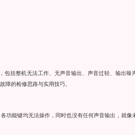
故障，包括整机无法工作、无声音输出、声音过轻、输出噪
故障的检修思路与实用技巧。
，各功能键均无法操作，同时也没有任何声音输出，就像