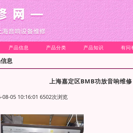
产品信息
产品分类
产品知识
有问
品信息
上海嘉定区BMB功放音响维
6-08-05 10:16:01 6502次浏览