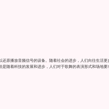
以还原播放音频信号的设备。随着社会的进步，人们向往生活更
但是随着科技的发展和进步，人们对于歌舞的表演形式和场地要