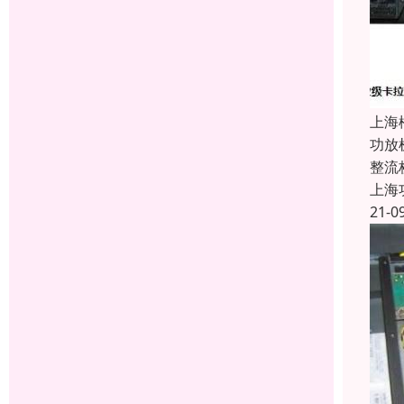
上海
功放
整流
上海
21-0