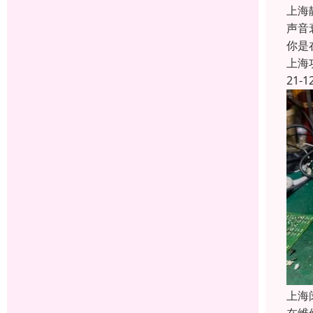
上海
声音
你是
上海
21-1
上海