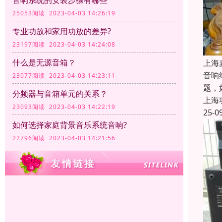
音响系统的安装步骤有哪些
25053阅读 2023-04-03 14:26:19
专业功放和家用功放的差异?
23197阅读 2023-04-03 14:24:08
什么是无源音箱？
上海
音响
23077阅读 2023-04-03 14:23:11
题，
分频器与音箱单元的关系？
上海
23093阅读 2023-04-03 14:22:19
25-0
如何选择家庭背景音乐系统音响?
22796阅读 2023-04-03 14:21:56