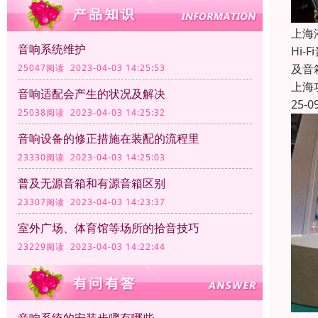
上海
音响系统维护
Hi
及音
25047阅读 2023-04-03 14:25:53
上海
音响适配会产生的状况及解决
25-0
25038阅读 2023-04-03 14:25:32
音响设备的修正措施在装配的流程里
23330阅读 2023-04-03 14:25:03
普及无源音箱和有源音箱区别
23307阅读 2023-04-03 14:23:37
室外广场、体育馆等场所的拾音技巧
23229阅读 2023-04-03 14:22:44