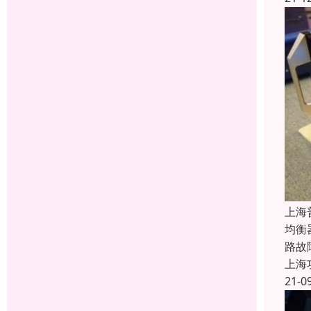
上海
均衡
路故
上海
21-0