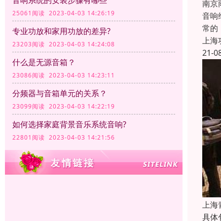
音响系统的安装步骤有哪些
南京
25061阅读 2023-04-03 14:26:19
音响
常的
专业功放和家用功放的差异?
上海
23203阅读 2023-04-03 14:24:08
21-0
什么是无源音箱？
23086阅读 2023-04-03 14:23:11
分频器与音箱单元的关系？
23099阅读 2023-04-03 14:22:19
如何选择家庭背景音乐系统音响?
22801阅读 2023-04-03 14:21:56
上海
具体