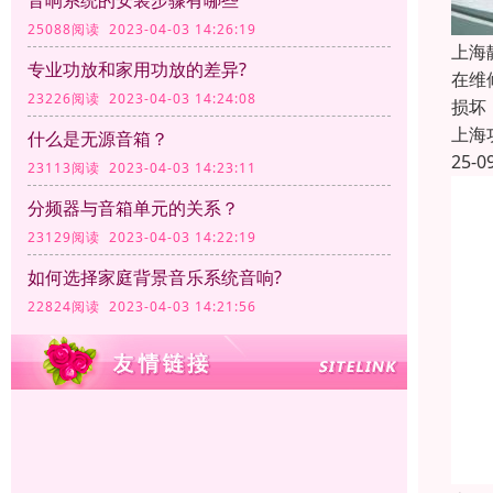
音响系统的安装步骤有哪些
25088阅读 2023-04-03 14:26:19
上海
专业功放和家用功放的差异?
在维
23226阅读 2023-04-03 14:24:08
损坏
上海
什么是无源音箱？
25-0
23113阅读 2023-04-03 14:23:11
分频器与音箱单元的关系？
23129阅读 2023-04-03 14:22:19
如何选择家庭背景音乐系统音响?
22824阅读 2023-04-03 14:21:56