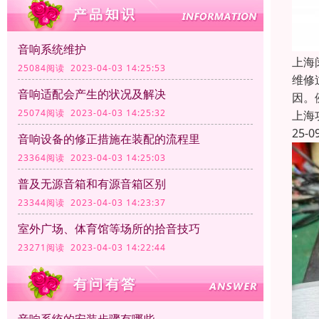
音响系统维护
上海
25084阅读 2023-04-03 14:25:53
维修
音响适配会产生的状况及解决
因。
25074阅读 2023-04-03 14:25:32
上海
25-0
音响设备的修正措施在装配的流程里
23364阅读 2023-04-03 14:25:03
普及无源音箱和有源音箱区别
23344阅读 2023-04-03 14:23:37
室外广场、体育馆等场所的拾音技巧
23271阅读 2023-04-03 14:22:44