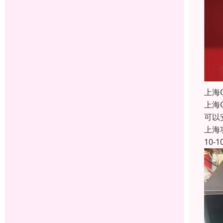
上海
上海
可以
上海
10-1