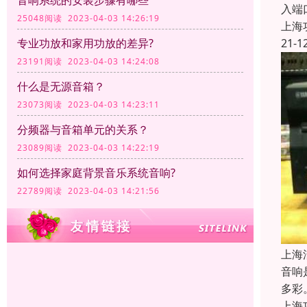
音响系统的安装步骤有哪些
入端
25048阅读 2023-04-03 14:26:19
上海
21-1
专业功放和家用功放的差异?
23191阅读 2023-04-03 14:24:08
什么是无源音箱？
23073阅读 2023-04-03 14:23:11
分频器与音箱单元的关系？
23089阅读 2023-04-03 14:22:19
如何选择家庭背景音乐系统音响?
22789阅读 2023-04-03 14:21:56
上海
音响
多彩
上海