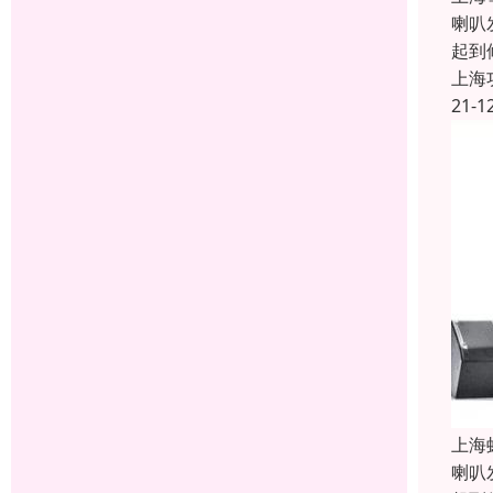
喇叭
起到
上海
21-1
上海
喇叭