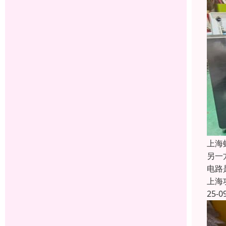
上海
另一
电路
上海
25-0