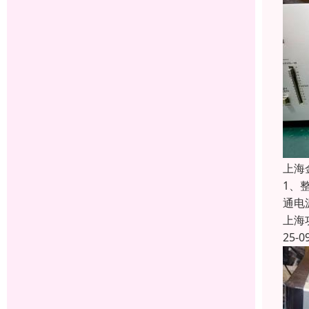
上海
1、
通电
上海
25-0